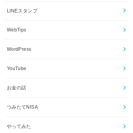
LINEスタンプ
WebTips
WordPress
YouTube
お金の話
つみたてNISA
やってみた