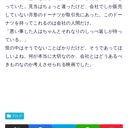
っていた。見当はちょっと違ったけど、会社でしか販売
していない月形のドーナツが取引先にあった。このドー
ナツを持ってこれるのは会社の人間だけ。
「悪い事した人はちゃんとそれなりのしっぺ返しが待っ
ている。」
世の中はそうでないことばかりだけど、そうであってほ
しいよね。何が本当に大切なのか、会社とはどうあるべ
きものなのか考えさせられる映画でした。
ブログ