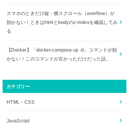
スマホのときだけ縦・横スクロール（overflow）が
効かない！ときはhtmlとbodyのz-indexを確認してみ
る
【Docker】「docker-compose up -d」コマンドが効
かない！このコマンドが古かっただけだった話。
カテゴリー
HTML・CSS
JavaScript