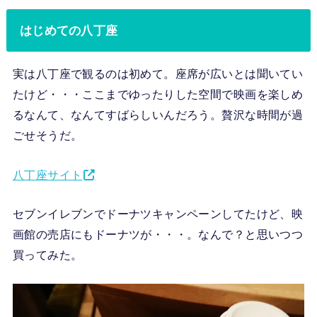
はじめての八丁座
実は八丁座で観るのは初めて。座席が広いとは聞いてい
たけど・・・ここまでゆったりした空間で映画を楽しめ
るなんて、なんてすばらしいんだろう。贅沢な時間が過
ごせそうだ。
八丁座サイト
セブンイレブンでドーナツキャンペーンしてたけど、映
画館の売店にもドーナツが・・・。なんで？と思いつつ
買ってみた。