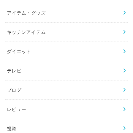
アイテム・グッズ
キッチンアイテム
ダイエット
テレビ
ブログ
レビュー
投資