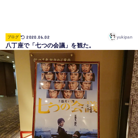
2020.06.02
yukipan
ブログ
八丁座で「七つの会議」を観た。