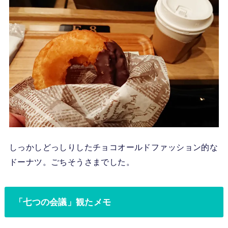
しっかしどっしりしたチョコオールドファッション的な
ドーナツ。ごちそうさまでした。
「七つの会議」観たメモ