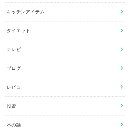
キッチンアイテム
ダイエット
テレビ
ブログ
レビュー
投資
本の話