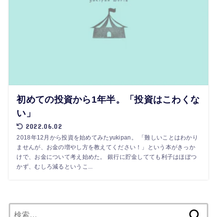
初めての投資から1年半。「投資はこわくな
い」
2022.06.02
2018年12月から投資を始めてみたyukipan。 「難しいことはわかり
ませんが、お金の増やし方を教えてください！」という本がきっか
けで、お金について考え始めた。 銀行に貯金してても利子はほぼつ
かず、むしろ減るというこ...
検