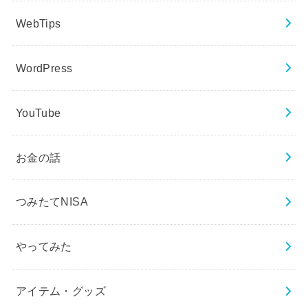
WebTips
WordPress
YouTube
お金の話
つみたてNISA
やってみた
アイテム・グッズ