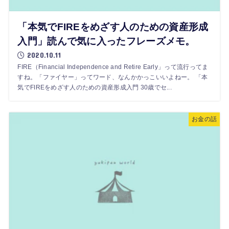
「本気でFIREをめざす人のための資産形成
入門」読んで気に入ったフレーズメモ。
2020.10.11
FIRE（Financial Independence and Retire Early」って流行ってま
すね。「ファイヤー」ってワード、なんかかっこいいよねー。 「本
気でFIREをめざす人のための資産形成入門 30歳でセ...
お金の話