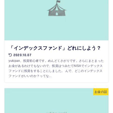
「インデックスファンド」どれにしよう？
2020.10.07
yukipan、投資初心者です。めんどくさがりです。さらにまとまった
お金があるわけでもないので、投資はつみたてNISAでインデックス
ファンドに投資をすることにしました。 んで、どこのインデックス
ファンドがいいのか？ってな...
お金の話