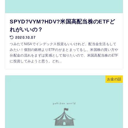
SPYD?VYM?HDV?米国高配当株のETFど
れがいいの？
2020.10.07
つみたてNISAでインデックス投資もいいけれど、配当金生活もして
みたい！個別の銘柄よりETFのがまとまってるし、米国株の買い方や
分配金の流れをまずは実感として知りたいので、米国高配当株のETF
に投資してみようと思う。どれ...
お金の話