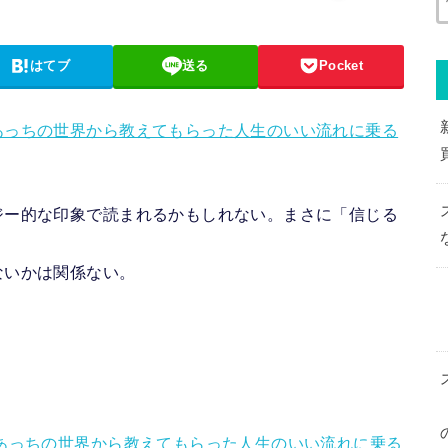
はてブ
送る
Pocket
あっちの世界から教えてもらった人生のいい流れに乗る
ジー的な印象で読まれるかもしれない。まさに「信じる
ないかは関係ない。
あっちの世界から教えてもらった人生のいい流れに乗る