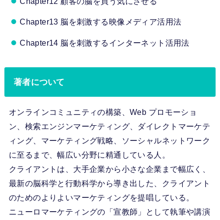
Chapter12 顧客の脳を買う気にさせる
Chapter13 脳を刺激する映像メディア活用法
Chapter14 脳を刺激するインターネット活用法
著者について
オンラインコミュニティの構築、Web プロモーショ
ン、検索エンジンマーケティング、ダイレクトマーケテ
ィング、マーケティング戦略、ソーシャルネットワーク
に至るまで、幅広い分野に精通している人。
クライアントは、大手企業から小さな企業まで幅広く、
最新の脳科学と行動科学から導き出した、クライアント
のためのよりよいマーケティングを提唱している。
ニューロマーケティングの「宣教師」として執筆や講演