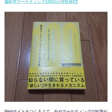
脳科学マーケティング100の心理技術
Webサイトをつくる上で、今やマーケティングの知識が