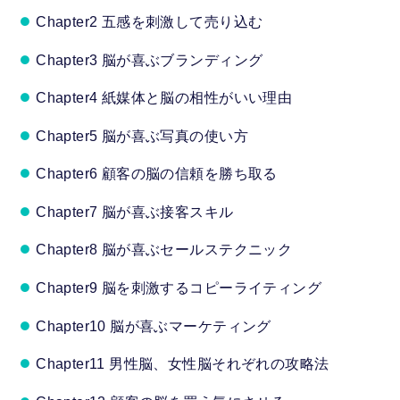
Chapter2 五感を刺激して売り込む
Chapter3 脳が喜ぶブランディング
Chapter4 紙媒体と脳の相性がいい理由
Chapter5 脳が喜ぶ写真の使い方
Chapter6 顧客の脳の信頼を勝ち取る
Chapter7 脳が喜ぶ接客スキル
Chapter8 脳が喜ぶセールステクニック
Chapter9 脳を刺激するコピーライティング
Chapter10 脳が喜ぶマーケティング
Chapter11 男性脳、女性脳それぞれの攻略法