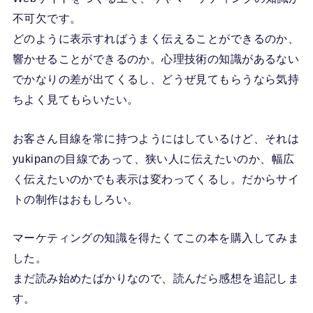
不可欠です。
どのように表示すればうまく伝えることができるのか、
響かせることができるのか。心理技術の知識があるない
でかなりの差が出てくるし、どうぜ見てもらうなら気持
ちよく見てもらいたい。
お客さん目線を常に持つようにはしているけど、それは
yukipanの目線であって、狭い人に伝えたいのか、幅広
く伝えたいのかでも表示は変わってくるし。だからサイ
トの制作はおもしろい。
マーケティングの知識を得たくてこの本を購入してみま
した。
まだ読み始めたばかりなので、読んだら感想を追記しま
す。