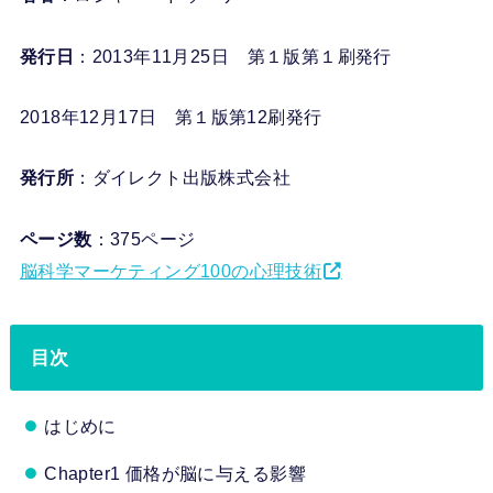
発行日
：2013年11月25日 第１版第１刷発行
2018年12月17日 第１版第12刷発行
発行所
：ダイレクト出版株式会社
ページ数
：375ページ
脳科学マーケティング100の心理技術
目次
はじめに
Chapter1 価格が脳に与える影響