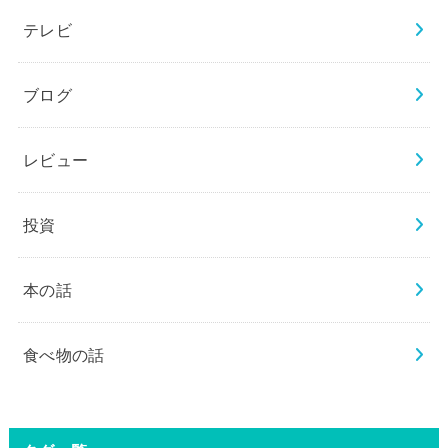
テレビ
ブログ
レビュー
投資
本の話
食べ物の話