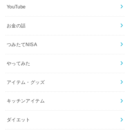
YouTube
お金の話
つみたてNISA
やってみた
アイテム・グッズ
キッチンアイテム
ダイエット