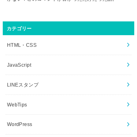
カテゴリー
HTML・CSS
JavaScript
LINEスタンプ
WebTips
WordPress