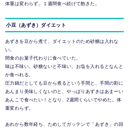
体重は変わらず。１週間食べ続けて飽きた。
小豆（あずき）ダイエット
あずきを豆から煮て、ダイエットのため砂糖は入れな
い。
間食のお菓子代わりに食べていた。
味は不味い。砂糖ないと不味い。お塩を入れるとなんと
か食べれる。
圧力鍋だとしても豆から煮るという手間と、手間の割に
あんまり美味しくないのと、やっぱりあずきはあまーい
あんこで食べたい！となり、2週間くらいでやめた。体
重変わらず。
あれから数年経ち、ためしてガッテンで「あずき」の回