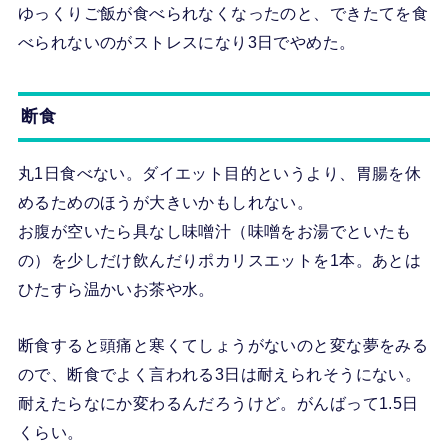
ゆっくりご飯が食べられなくなったのと、できたてを食
べられないのがストレスになり3日でやめた。
断食
丸1日食べない。ダイエット目的というより、胃腸を休
めるためのほうが大きいかもしれない。
お腹が空いたら具なし味噌汁（味噌をお湯でといたも
の）を少しだけ飲んだりポカリスエットを1本。あとは
ひたすら温かいお茶や水。
断食すると頭痛と寒くてしょうがないのと変な夢をみる
ので、断食でよく言われる3日は耐えられそうにない。
耐えたらなにか変わるんだろうけど。がんばって1.5日
くらい。