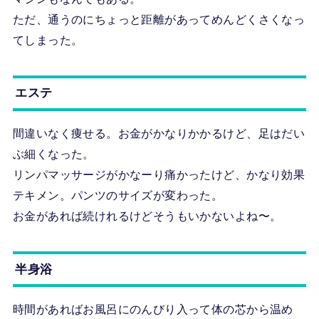
ただ、通うのにちょっと距離があってめんどくさくなっ
てしまった。
エステ
間違いなく痩せる。お金がかなりかかるけど、足はだい
ぶ細くなった。
リンパマッサージがかなーり痛かったけど、かなり効果
テキメン。パンツのサイズが変わった。
お金があれば続けれるけどそうもいかないよね〜。
半身浴
時間があればお風呂にのんびり入って体の芯から温め