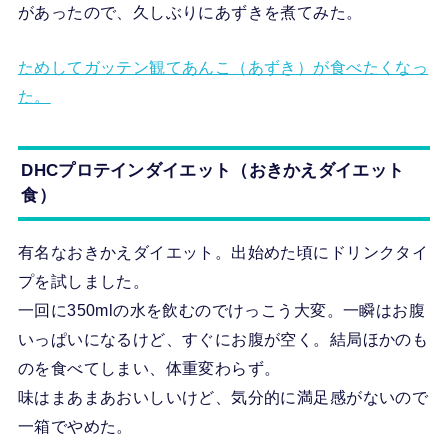
があったので、久しぶりにあずきを煮てみた。
ためしてガッテン観てあんこ（あずき）が食べたくなっ
た。
DHCプロテインダイエット（おきかえダイエット
食）
有名なおきかえダイエット。出始めた頃にドリンクタイ
プを試しました。
一回に350mlの水を飲むのでけっこう大変。一瞬はお腹
いっぱいになるけど、すぐにお腹が空く。結局ほかのも
のを食べてしまい、体重変わらず。
味はまあまあおいしいけど、気分的に満足感がないので
一箱でやめた。