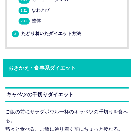
なわとび
2.11
整体
2.12
たどり着いたダイエット方法
3
おきかえ・食事系ダイエット
キャベツの千切りダイエット
ご飯の前にサラダボウル一杯のキャベツの千切りを食べ
る。
黙々と食べる。ご飯に辿り着く前にちょっと疲れる。