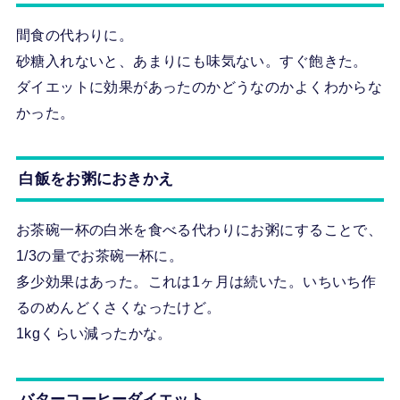
間食の代わりに。
砂糖入れないと、あまりにも味気ない。すぐ飽きた。
ダイエットに効果があったのかどうなのかよくわからな
かった。
白飯をお粥におきかえ
お茶碗一杯の白米を食べる代わりにお粥にすることで、
1/3の量でお茶碗一杯に。
多少効果はあった。これは1ヶ月は続いた。いちいち作
るのめんどくさくなったけど。
1kgくらい減ったかな。
バターコーヒーダイエット