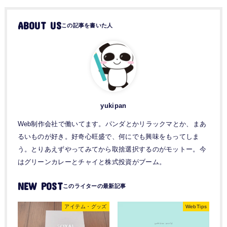
ABOUT US
yukipan
Web制作会社で働いてます。パンダとかリラックマとか、まあ
るいものが好き。好奇心旺盛で、何にでも興味をもってしま
う。とりあえずやってみてから取捨選択するのがモットー。今
はグリーンカレーとチャイと株式投資がブーム。
NEW POST
アイテム・グッズ
WebTips