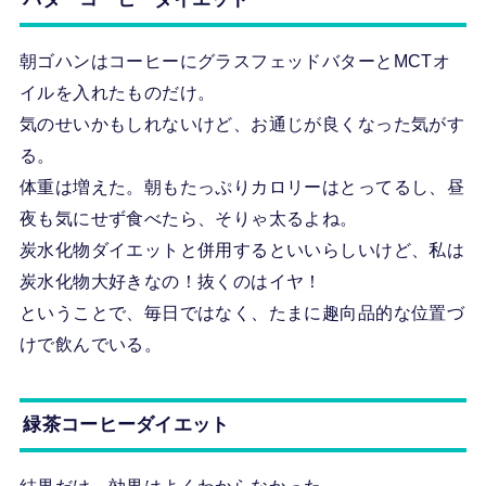
朝ゴハンはコーヒーにグラスフェッドバターとMCTオ
イルを入れたものだけ。
気のせいかもしれないけど、お通じが良くなった気がす
る。
体重は増えた。朝もたっぷりカロリーはとってるし、昼
夜も気にせず食べたら、そりゃ太るよね。
炭水化物ダイエットと併用するといいらしいけど、私は
炭水化物大好きなの！抜くのはイヤ！
ということで、毎日ではなく、たまに趣向品的な位置づ
けで飲んでいる。
緑茶コーヒーダイエット