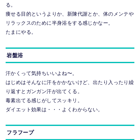
る。
痩せる目的というよりか、新陳代謝とか、体のメンテや
リラックスのために半身浴をする感じかなー。
たまにやる。
岩盤浴
汗かくって気持ちいいよね〜。
はじめはそんなに汗をかかないけど、出たり入ったり繰
り返すとガンガン汗が出てくる。
毒素出てる感じがしてスッキリ。
ダイエット効果は・・・よくわからない。
フラフープ