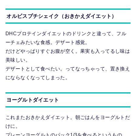
オルビスプチシェイク（おきかえダイエット）
DHCプロテインダイエットのドリンクと違って、フル
ーチェみたいな食感。デザート感覚。
だけどやっぱりすぐお腹が空く。果実も入ってるし味は
美味しい。
デザートとして食べたい。ってなっちゃって、置き換え
にならなくなってしまった。
ヨーグルトダイエット
これまたおきかえダイエット。朝ごはんをヨーグルトだ
けに。
プレーンヨーグルトのパック1/3を食べるというもの。