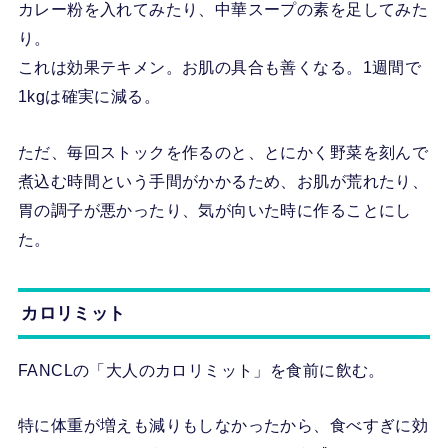
カレー粉を入れてみたり、中華スープの素を足してみた
り。
これは効果テキメン。お肌の具合も善くなる。1週間で
1kgは確実に減る。
ただ、毎回ストックを作るのと、とにかく野菜を刻んで
煮込む時間という手間がかかるため、お肌が荒れたり、
胃の調子が悪かったり、気が向いた時に作ることにし
た。
カロリミット
FANCLの「大人のカロリミット」を食前に飲む。
特に体重が増えも減りもしなかったから、食べすぎに効