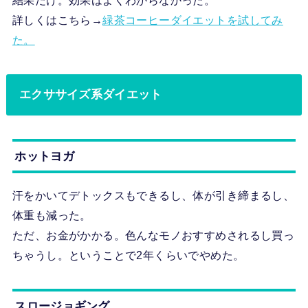
結果だけ。効果はよくわからなかった。
詳しくはこちら→
緑茶コーヒーダイエットを試してみ
た。
エクササイズ系ダイエット
ホットヨガ
汗をかいてデトックスもできるし、体が引き締まるし、
体重も減った。
ただ、お金がかかる。色んなモノおすすめされるし買っ
ちゃうし。ということで2年くらいでやめた。
スロージョギング