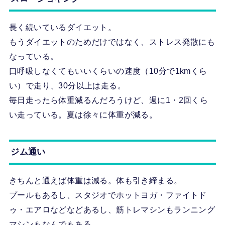
長く続いているダイエット。
もうダイエットのためだけではなく、ストレス発散にも
なっている。
口呼吸しなくてもいいくらいの速度（10分で1kmくら
い）で走り、30分以上は走る。
毎日走ったら体重減るんだろうけど、週に1・2回くら
い走っている。夏は徐々に体重が減る。
ジム通い
きちんと通えば体重は減る。体も引き締まる。
プールもあるし、スタジオでホットヨガ・ファイトド
ゥ・エアロなどなどあるし、筋トレマシンもランニング
マシンもなんでもある。