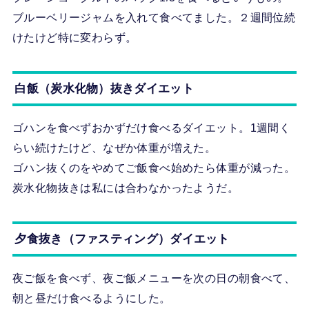
ブルーベリージャムを入れて食べてました。２週間位続
けたけど特に変わらず。
白飯（炭水化物）抜きダイエット
ゴハンを食べずおかずだけ食べるダイエット。1週間く
らい続けたけど、なぜか体重が増えた。
ゴハン抜くのをやめてご飯食べ始めたら体重が減った。
炭水化物抜きは私には合わなかったようだ。
夕食抜き（ファスティング）ダイエット
夜ご飯を食べず、夜ご飯メニューを次の日の朝食べて、
朝と昼だけ食べるようにした。