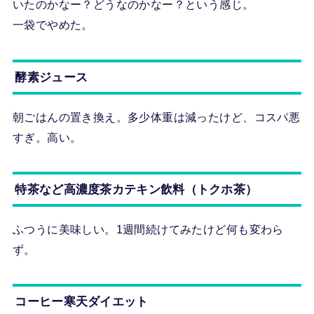
いたのかなー？どうなのかなー？という感じ。
一袋でやめた。
酵素ジュース
朝ごはんの置き換え。多少体重は減ったけど、コスパ悪
すぎ。高い。
特茶など高濃度茶カテキン飲料（トクホ茶）
ふつうに美味しい。1週間続けてみたけど何も変わら
ず。
コーヒー寒天ダイエット