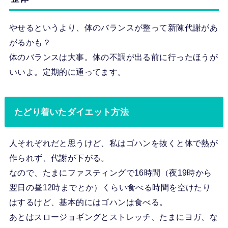
やせるというより、体のバランスが整って新陳代謝があ
がるかも？
体のバランスは大事。体の不調が出る前に行ったほうが
いいよ。定期的に通ってます。
たどり着いたダイエット方法
人それぞれだと思うけど、私はゴハンを抜くと体で熱が
作られず、代謝が下がる。
なので、たまにファスティングで16時間（夜19時から
翌日の昼12時までとか）くらい食べる時間を空けたり
はするけど、基本的にはゴハンは食べる。
あとはスロージョギングとストレッチ、たまにヨガ、な