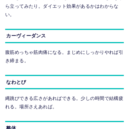
ら立ってみたり。ダイエット効果があるかはわからな
い。
カーヴィーダンス
腹筋めっちゃ筋肉痛になる。まじめにしっかりやれば引
き締まる。
なわとび
縄跳びできる広さがあればできる。少しの時間で結構疲
れる。場所さえあれば。
整体