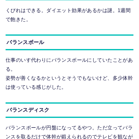
くびれはできる。ダイエット効果があるかは謎。1週間
で飽きた。
バランスボール
仕事のいす代わりにバランスボールにしていたことがあ
る。
姿勢が善くなるかというとそうでもないけど、多少体幹
は使っている感じがした。
バランスディスク
バランスボールが円盤になってるやつ。ただ立ってバラ
ンスを取るだけで体幹が鍛えられるのでテレビを観なが