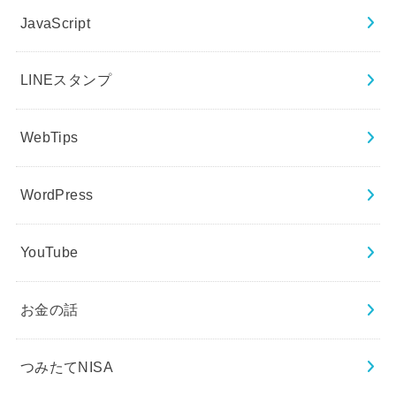
JavaScript
LINEスタンプ
WebTips
WordPress
YouTube
お金の話
つみたてNISA