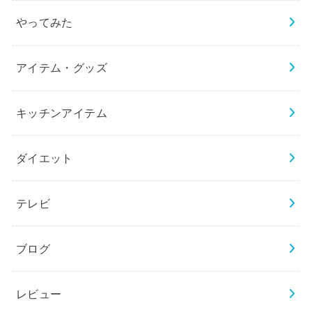
やってみた
アイテム・グッズ
キッチンアイテム
ダイエット
テレビ
ブログ
レビュー