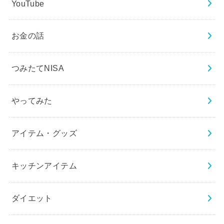
YouTube
お金の話
つみたてNISA
やってみた
アイテム・グッズ
キッチンアイテム
ダイエット