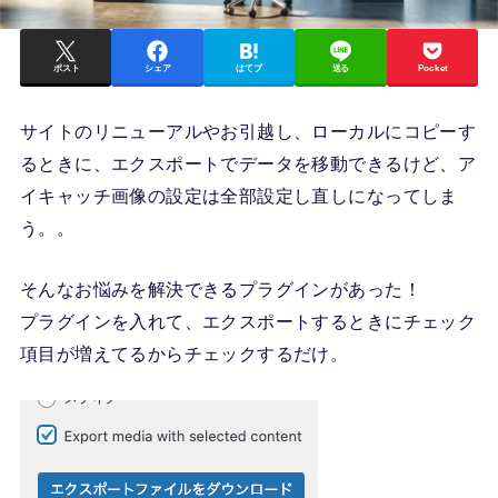
ポスト
シェア
はてブ
送る
Pocket
サイトのリニューアルやお引越し、ローカルにコピーす
るときに、エクスポートでデータを移動できるけど、ア
イキャッチ画像の設定は全部設定し直しになってしま
う。。
そんなお悩みを解決できるプラグインがあった！
プラグインを入れて、エクスポートするときにチェック
項目が増えてるからチェックするだけ。