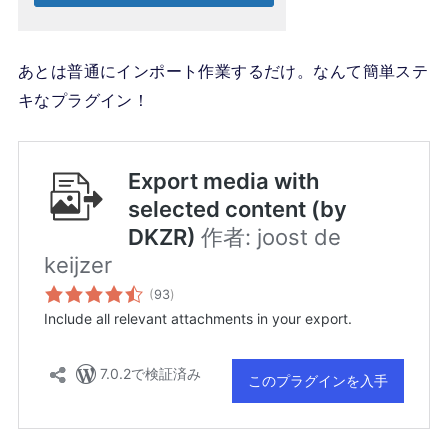
あとは普通にインポート作業するだけ。なんて簡単ステ
キなプラグイン！