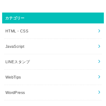
カテゴリー
HTML・CSS
JavaScript
LINEスタンプ
WebTips
WordPress