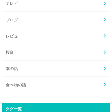
テレビ
ブログ
レビュー
投資
本の話
食べ物の話
タグ一覧