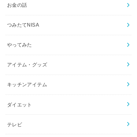
お金の話
つみたてNISA
やってみた
アイテム・グッズ
キッチンアイテム
ダイエット
テレビ