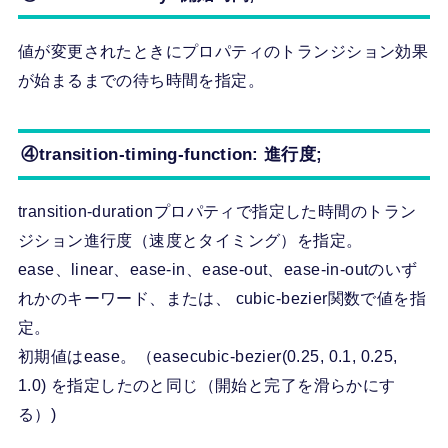
値が変更されたときにプロパティのトランジション効果
が始まるまでの待ち時間を指定。
④transition-timing-function: 進行度;
transition-durationプロパティで指定した時間のトラン
ジション進行度（速度とタイミング）を指定。
ease、linear、ease-in、ease-out、ease-in-outのいず
れかのキーワード、または、 cubic-bezier関数で値を指
定。
初期値はease。（easecubic-bezier(0.25, 0.1, 0.25,
1.0) を指定したのと同じ（開始と完了を滑らかにす
る）)