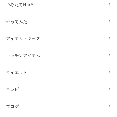
つみたてNISA
やってみた
アイテム・グッズ
キッチンアイテム
ダイエット
テレビ
ブログ