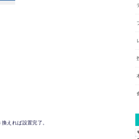
書き換えれば設置完了。