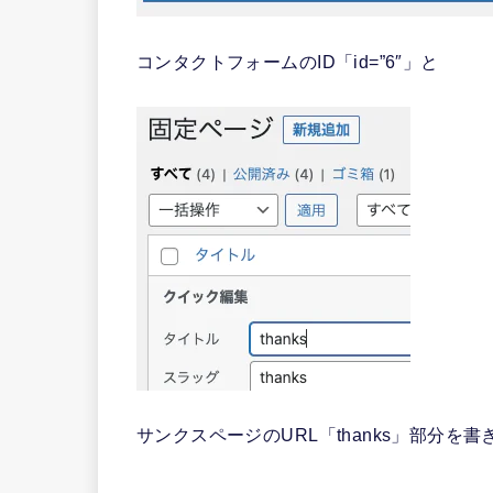
コンタクトフォームのID「id=”6″」と
サンクスページのURL「thanks」部分を