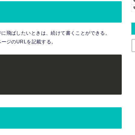
ジに飛ばしたいときは、続けて書くことができる。
ページのURLを記載する。